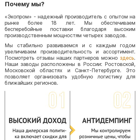
Почему мы?
«Экопром» - надежный производитель с опытом на
рынке более 18 лет. Мы обеспечиваем
бесперебойные поставки благодаря высоким
производственным мощностям четырех заводов.
Мы стабильно развиваемся и с каждым годом
увеличиваем производительность и ассортимент.
Посмотреть отзывы наших партнеров можно
здесь
.
Наши заводы расположены в России: Ростовской,
Московской областях и Санкт-Петербурге. Это
позволяет организовать удобную логистику для
ближайших регионов.