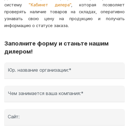
систему
"Кабинет дилера"
, которая позволяет
проверять наличие товаров на складах, оперативно
узнавать свою цену на продукцию и получать
информацию о статусе заказа.
Заполните форму и станьте нашим
дилером!
Юр. название организации:*
Чем занимается ваша компания:*
Сайт: