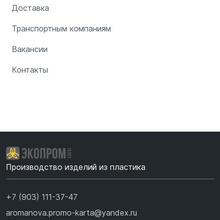
Доставка
Транспортным компаниям
Вакансии
Контакты
Производство изделий из пластика
+7 (903) 111-37-47
aromanova.promo-karta@yandex.ru