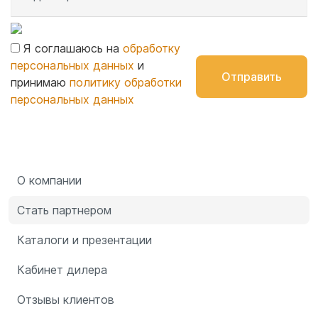
Я соглашаюсь на
обработку
персональных данных
и
Отправить
принимаю
политику обработки
персональных данных
О компании
Стать партнером
Каталоги и презентации
Кабинет дилера
Отзывы клиентов