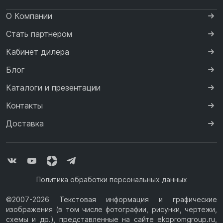
О Компании
Стать партнером
Кабинет дилера
Блог
Каталоги и презентации
Контакты
Доставка
Политика обработки персональных данных
©2007-2026 Текстовая информация и графические
изображения (в том числе фотографии, рисунки, чертежи,
схемы и др.), представленные на сайте ekopromgroup.ru,