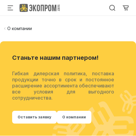
О компании
Cтаньте нашим партнером!
Гибкая дилерская политика, поставка
продукции точно в срок и постоянное
расширение ассортимента обеспечивают
все условия для выгодного
сотрудничества.
Оставить заявку
О компании