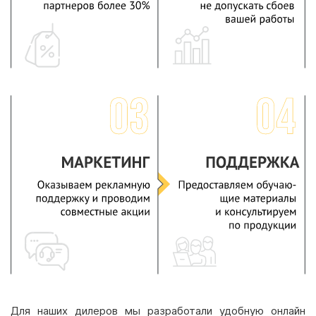
Для наших дилеров мы разработали удобную онлайн