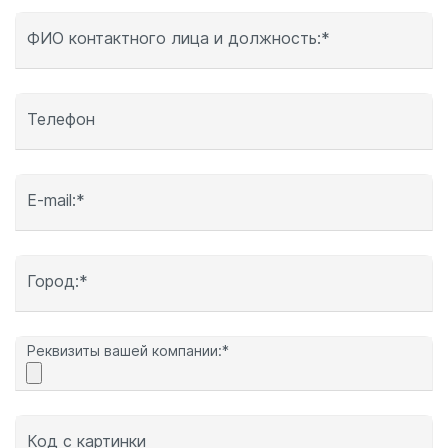
ФИО контактного лица и должность:*
Телефон
E-mail:*
Город:*
Реквизиты вашей компании:*
Код с картинки