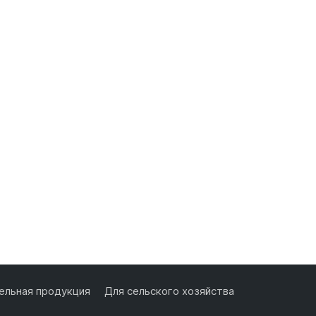
льная продукция
Для сельского хозяйства