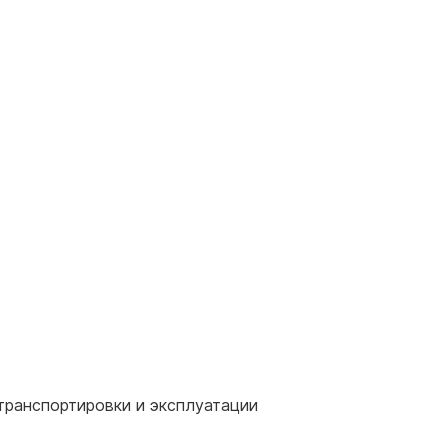
транспортировки и эксплуатации