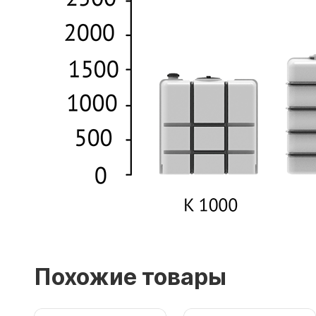
Похожие товары