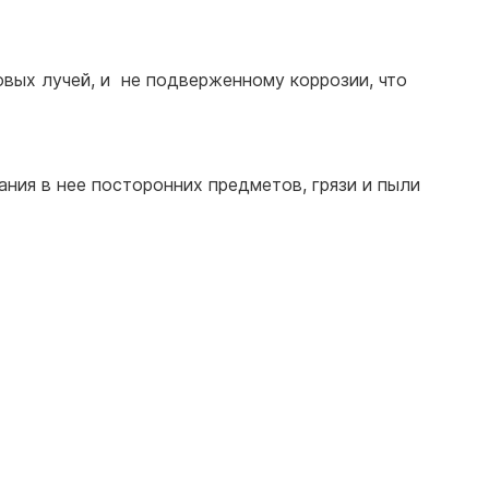
овых лучей, и не подверженному коррозии, что
ния в нее посторонних предметов, грязи и пыли