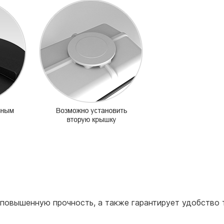
повышенную прочность, а также гарантирует удобство 