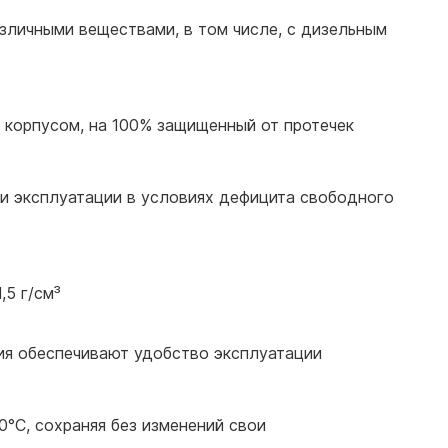
азличными веществами, в том числе, с дизельным
 корпусом, на 100% защищенный от протечек
 и эксплуатации в условиях дефицита свободного
,5 г/см³
ия обеспечивают удобство эксплуатации
0°С, сохраняя без изменений свои