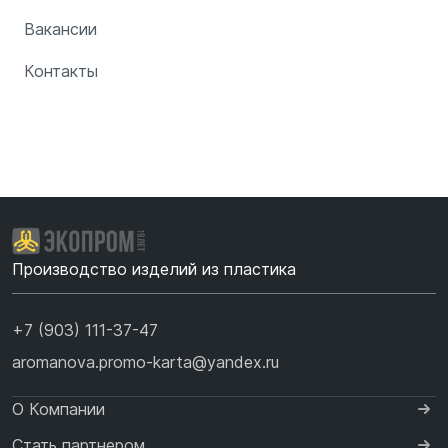
Вакансии
Контакты
Производство изделий из пластика
+7 (903) 111-37-47
aromanova.promo-karta@yandex.ru
О Компании
Стать партнером