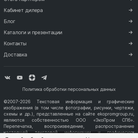
Кабинет дилера
Блог
Каталоги и презентации
Контакты
Доставка
Политика обработки персональных данных
©2007-2026 Текстовая информация и графические
изображения (в том числе фотографии, рисунки, чертежи,
схемы и др.), представленные на сайте ekopromgroup.ru,
являются собственностью ООО «ЭкоПром СПб».
Перепечатка, воспроизведение, распространение
настоящей текстовой информации и графических