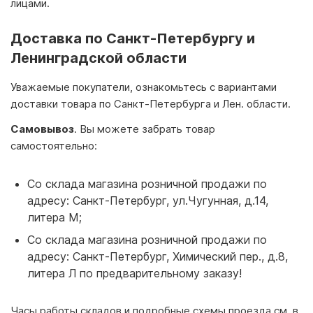
лицами.
Доставка по Санкт-Петербургу и
Ленинградской области
Уважаемые покупатели, ознакомьтесь с вариантами
доставки товара по Санкт-Петербурга и Лен. области.
Самовывоз
. Вы можете забрать товар
самостоятельно:
Со склада магазина розничной продажи по
адресу: Санкт-Петербург, ул.Чугунная, д.14,
литера М;
Со склада магазина розничной продажи по
адресу: Санкт-Петербург, Химический пер., д.8,
литера Л по предварительному заказу!
Часы работы складов и подробные схемы проезда см. в