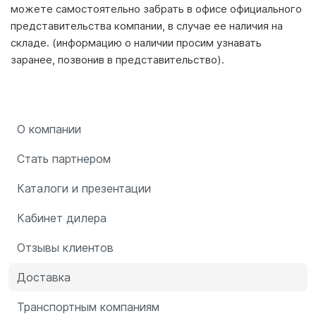
можете самостоятельно забрать в офисе официального
представительства компании, в случае ее наличия на
складе. (информацию о наличии просим узнавать
заранее, позвонив в представительство).
О компании
Стать партнером
Каталоги и презентации
Кабинет дилера
Отзывы клиентов
Доставка
Транспортным компаниям