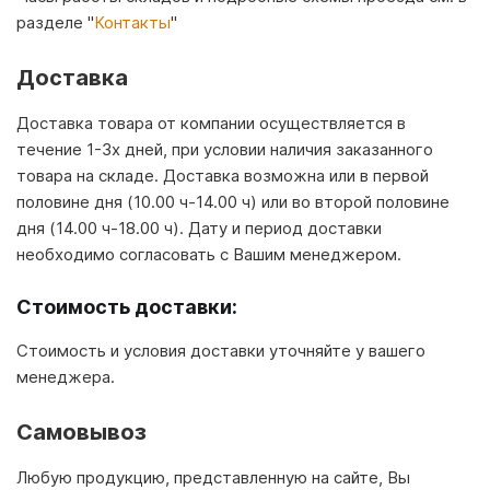
разделе "
Контакты
"
Доставка
Доставка товара от компании осуществляется в
течение 1-3х дней, при условии наличия заказанного
товара на складе. Доставка возможна или в первой
половине дня (10.00 ч-14.00 ч) или во второй половине
дня (14.00 ч-18.00 ч). Дату и период доставки
необходимо согласовать с Вашим менеджером.
Стоимость доставки:
Стоимость и условия доставки уточняйте у вашего
менеджера.
Самовывоз
Любую продукцию, представленную на сайте, Вы