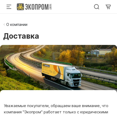
О компании
Доставка
Уважаемые покупатели, обращаем ваше внимание, что
компания "Экопром" работает только с юридическими