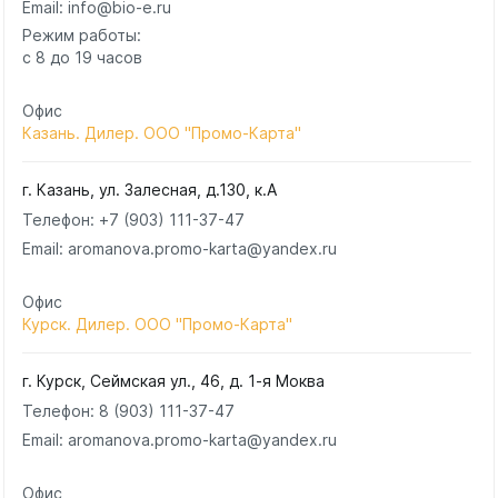
Email: info@bio-e.ru
Режим работы:
с 8 до 19 часов
Офис
Казань. Дилер. ООО "Промо-Карта"
г. Казань, ул. Залесная, д.130, к.А
Телефон:
+7 (903) 111-37-47
Email: aromanova.promo-karta@yandex.ru
Офис
Курск. Дилер. ООО "Промо-Карта"
г. Курск, Сеймская ул., 46, д. 1-я Моква
Телефон:
8 (903) 111-37-47
Email: aromanova.promo-karta@yandex.ru
Офис