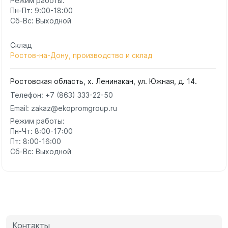
Режим работы:
Пн-Пт: 9:00-18:00
Сб-Вс: Выходной
Склад
Ростов-на-Дону, производство и склад
Ростовская область, х. Ленинакан, ул. Южная, д. 14.
Телефон:
+7 (863) 333-22-50
Email: zakaz@ekopromgroup.ru
Режим работы:
Пн-Чт: 8:00-17:00
Пт: 8:00-16:00
Сб-Вс: Выходной
Контакты