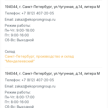
194044, г. Санкт-Петербург, ул.Чугунная, д.14, литера М
Телефон:
+7 (812) 407-20-05
Email: zakaz@ekopromgroup.ru
Режим работы:
Пн-Чт: 9:00-18:00
Пт: 9:00-16:00
Сб-Вс: Выходной
Склад
Санкт-Петербург, производство и склад
"Менделеевский"
194044, г. Санкт-Петербург, ул.Чугунная, д.14, литера М
Телефон:
+7 (812) 407-20-05
Email: zakaz@ekopromgroup.ru
Режим работы:
Пн-Чт: 8:00-17:00
Пт: 8:00-16:00
Сб-Вс: Выходной