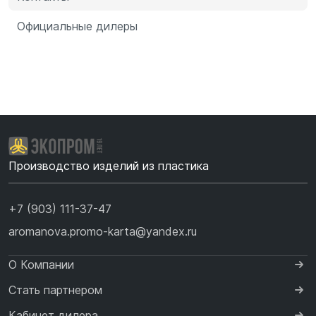
Официальные дилеры
Производство изделий из пластика
+7 (903) 111-37-47
aromanova.promo-karta@yandex.ru
О Компании
Стать партнером
Кабинет дилера