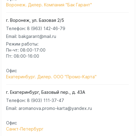
Воронеж. Дилер. Компания "Бак Гарант"
г. Воронеж, ул. Базовая 2/5
Телефон:
8 (963) 142-46-79
Email: bakgarant@mail.ru
Режим работы:
Пн-чт: 08:00-17:00
Пт: 08:00-16:00
Офис
Екатеринбург. Дилер. ООО "Промо-Карта"
г. Екатеринбург, Базовый пер., д. 43А
Телефон:
8 (903) 111-37-47
Email: aromanova.promo-karta@yandex.ru
Офис
Санкт-Петербург