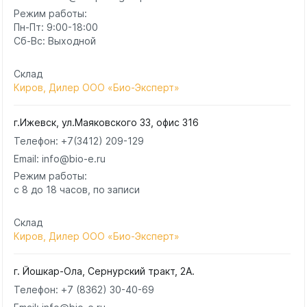
Режим работы:
Пн-Пт: 9:00-18:00
Сб-Вс: Выходной
Склад
Киров, Дилер ООО «Био-Эксперт»
г.Ижевск, ул.Маяковского 33, офис 316
Телефон:
+7(3412) 209-129
Email: info@bio-e.ru
Режим работы:
с 8 до 18 часов, по записи
Склад
Киров, Дилер ООО «Био-Эксперт»
г. Йошкар-Ола, Сернурский тракт, 2А.
Телефон:
+7 (8362) 30-40-69