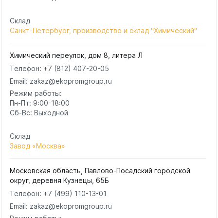
Склад
Санкт-Петербург, производство и склад "Химический"
Химический переулок, дом 8, литера Л
Телефон:
+7 (812) 407-20-05
Email: zakaz@ekopromgroup.ru
Режим работы:
Пн-Пт: 9:00-18:00
Сб-Вс: Выходной
Склад
Завод «Москва»
Московская область, Павлово-Посадский городской
округ, деревня Кузнецы, 65Б
Телефон:
+7 (499) 110-13-01
Email: zakaz@ekopromgroup.ru