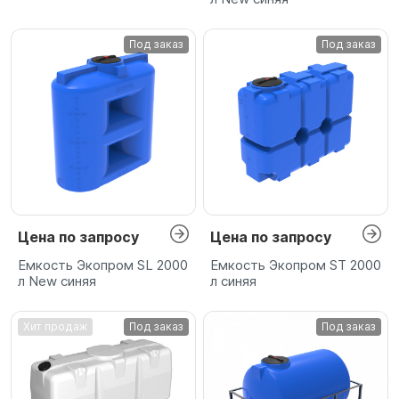
Под заказ
Под заказ
Цена по запросу
Цена по запросу
Емкость Экопром SL 2000
Емкость Экопром ST 2000
л New синяя
л синяя
Хит продаж
Под заказ
Под заказ