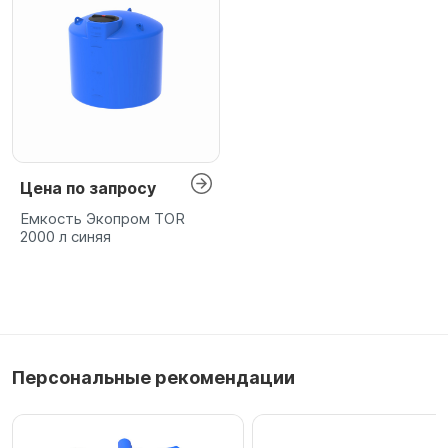
Цена по запросу
Емкость Экопром TOR
2000 л синяя
Персональные рекомендации