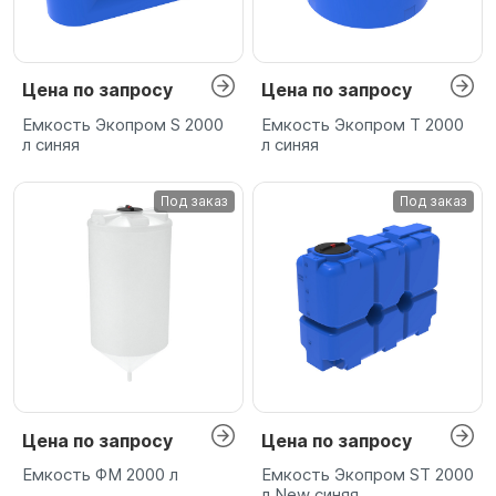
Цена по запросу
Цена по запросу
Емкость Экопром S 2000
Емкость Экопром T 2000
л синяя
л синяя
Под заказ
Под заказ
Цена по запросу
Цена по запросу
Емкость ФМ 2000 л
Емкость Экопром ST 2000
л New синяя