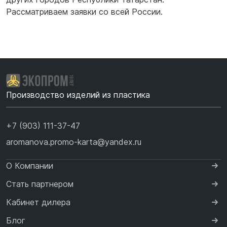
Рассматриваем заявки со всей России.
Производство изделий из пластика
+7 (903) 111-37-47
aromanova.promo-karta@yandex.ru
О Компании
Стать партнером
Кабинет дилера
Блог