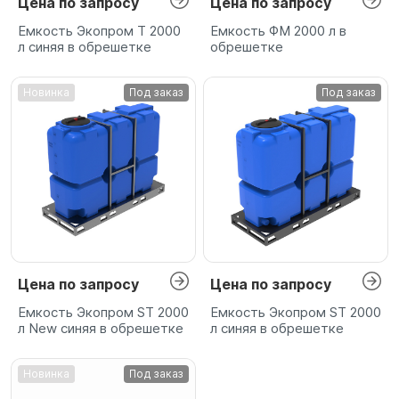
Цена по запросу
Цена по запросу
Емкость Экопром T 2000
Емкость ФМ 2000 л в
л синяя в обрешетке
обрешетке
Новинка
Под заказ
Под заказ
Цена по запросу
Цена по запросу
Емкость Экопром ST 2000
Емкость Экопром ST 2000
л New синяя в обрешетке
л синяя в обрешетке
Новинка
Под заказ