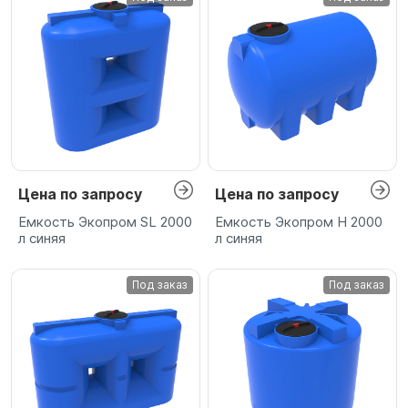
Цена по запросу
Цена по запросу
Емкость Экопром SL 2000
Емкость Экопром H 2000
л синяя
л синяя
Под заказ
Под заказ