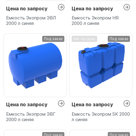
Цена по запросу
Цена по запросу
Емкость Экопром ЭВЛ
Емкость Экопром HR
2000 л синяя
2000 л синяя
Под заказ
Хит продаж
Под заказ
Цена по запросу
Цена по запросу
Емкость Экопром ЭВГ
Емкость Экопром SK 2000
2000 л синяя
л синяя
Под заказ
Под заказ