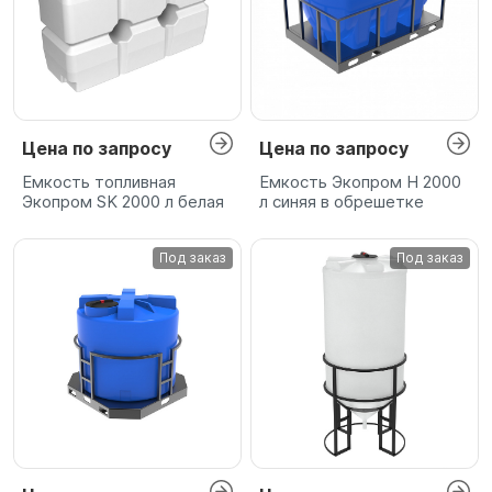
Цена по запросу
Цена по запросу
Емкость топливная
Емкость Экопром H 2000
Экопром SK 2000 л белая
л синяя в обрешетке
Под заказ
Под заказ