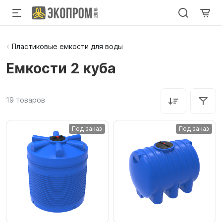
Пластиковые емкости для воды
Емкости 2 куба
19
товаров
Под заказ
Под заказ