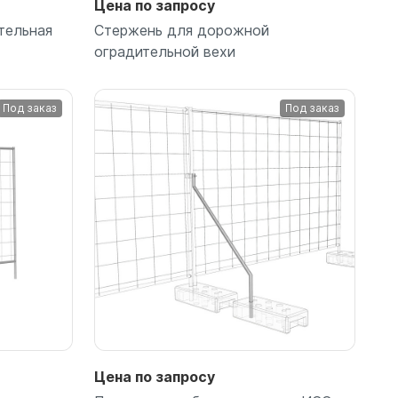
Цена по запросу
тельная
Стержень для дорожной
оградительной вехи
Под заказ
Под заказ
Подробнее
Цена по запросу