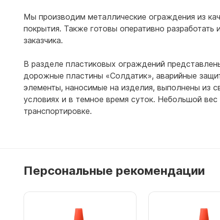
Мы производим металлические ограждения из кач
покрытия. Также готовы оперативно разработать
заказчика.
В разделе пластиковых ограждений представлены
дорожные пластины «Солдатик», аварийные защитн
элементы, наносимые на изделия, выполнены из 
условиях и в темное время суток. Небольшой вес
транспортировке.
Персональные рекомендации