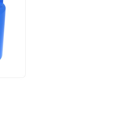
Подробнее