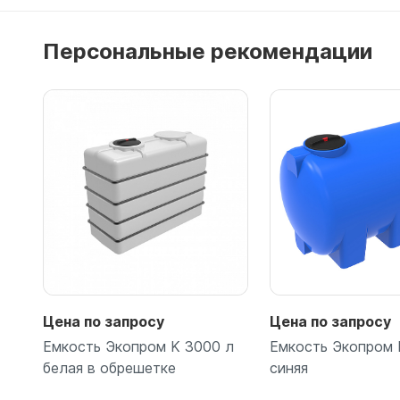
Персональные рекомендации
Подробнее
Цена по запросу
Цена по запросу
Емкость Экопром K 3000 л
Емкость Экопром 
белая в обрешетке
синяя