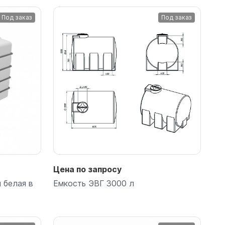
Под заказ
Под заказ
Цена по запросу
 белая в
Емкость ЭВГ 3000 л