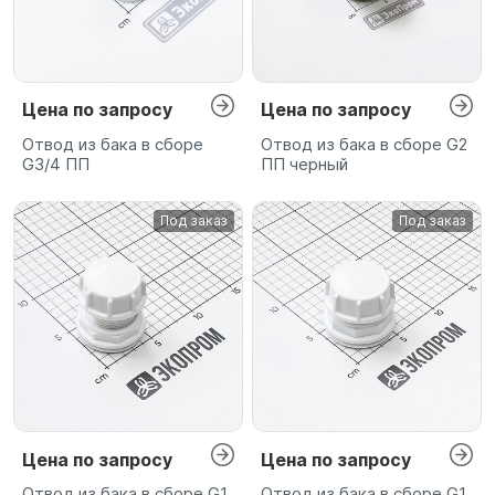
Цена по запросу
Цена по запросу
Отвод из бака в сборе
Отвод из бака в сборе G2
G3/4 ПП
ПП черный
Под заказ
Под заказ
Цена по запросу
Цена по запросу
Отвод из бака в сборе G1
Отвод из бака в сборе G1