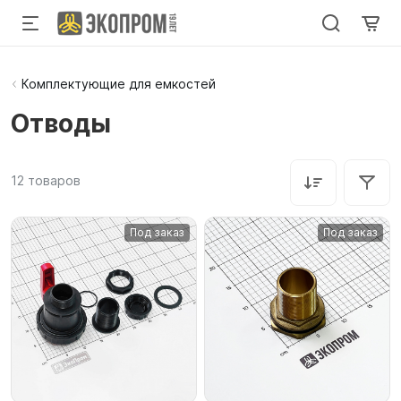
Комплектующие для емкостей
Отводы
12
товаров
Под заказ
Под заказ