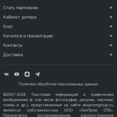
Стать партнером
Кабинет дилера
Блог
Каталоги и презентации
Контакты
Доставка
Политика обработки персональных данных
©2007-2026 Текстовая информация и графические
изображения (в том числе фотографии, рисунки, чертежи,
схемы и др.), представленные на сайте ekopromgroup.ru,
являются собственностью ООО «ЭкоПром СПб».
Перепечатка, воспроизведение, распространение