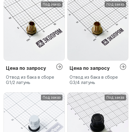
Под заказ
Под заказ
Цена по запросу
Цена по запросу
Отвод из бака в сборе
Отвод из бака в сборе
G1/2 латунь
G3/4 латунь
Под заказ
Под заказ