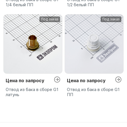
1/4 белый ПП
1/2 белый ПП
Под заказ
Под заказ
Цена по запросу
Цена по запросу
Отвод из бака в сборе G1
Отвод из бака в сборе G1
латунь
ПП