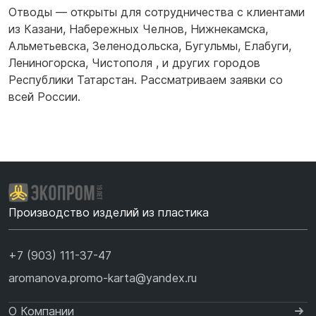
Отводы — открыты для сотрудничества с клиентами
из
Казани
,
Набережных Челнов
,
Нижнекамска
,
Альметьевска
,
Зеленодольска
,
Бугульмы
,
Елабуги
,
Лениногорска
,
Чистополя
,
и других городов
Республики Татарстан. Рассматриваем заявки со
всей России.
Производство изделий из пластика
+7 (903) 111-37-47
aromanova.promo-karta@yandex.ru
О Компании