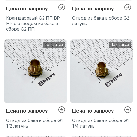
Цена по запросу
Цена по запросу
Кран шаровый G2 ПП ВР-
Отвод из бака в сборе G2
НР с отводом из бака в
латунь
сборе G2 ПП
Под заказ
Под заказ
Цена по запросу
Цена по запросу
Отвод из бака в сборе G1
Отвод из бака в сборе G1
1/2 латунь
1/4 латунь