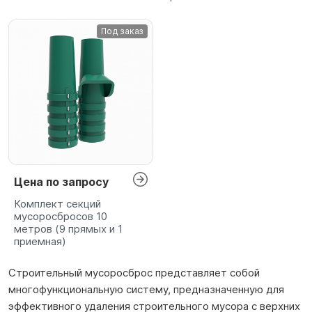
Под заказ
Цена по запросу
Комплект секций
мусоросбросов 10
метров (9 прямых и 1
приемная)
Строительный мусоросброс представляет собой
многофункциональную систему, предназначенную для
эффективного удаления строительного мусора с верхних