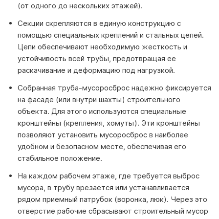
(от одного до нескольких этажей).
Секции скрепляются в единую конструкцию с
помощью специальных креплений и стальных цепей.
Цепи обеспечивают необходимую жесткость и
устойчивость всей трубы, предотвращая ее
раскачивание и деформацию под нагрузкой.
Собранная труба-мусоросброс надежно фиксируется
на фасаде (или внутри шахты) строительного
объекта. Для этого используются специальные
кронштейны (крепления, хомуты). Эти кронштейны
позволяют установить мусоросброс в наиболее
удобном и безопасном месте, обеспечивая его
стабильное положение.
На каждом рабочем этаже, где требуется выброс
мусора, в трубу врезается или устанавливается
рядом приемный патрубок (воронка, люк). Через это
отверстие рабочие сбрасывают строительный мусор