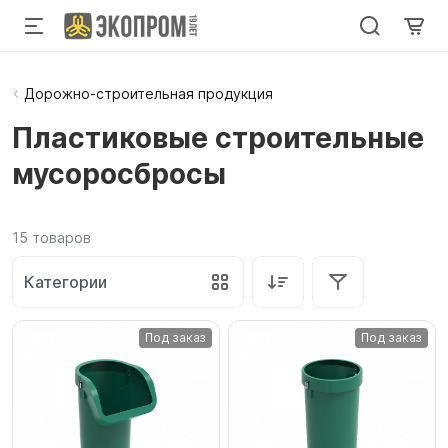
Дорожно-строительная продукция
Пластиковые строительные
мусоросбросы
15
товаров
Категории
Под заказ
Под заказ