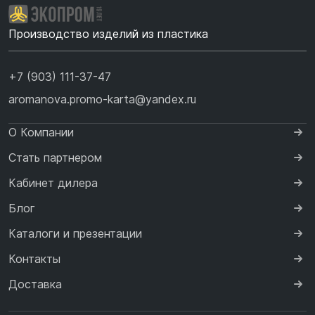
Производство изделий из пластика
+7 (903) 111-37-47
aromanova.promo-karta@yandex.ru
О Компании
Стать партнером
Кабинет дилера
Блог
Каталоги и презентации
Контакты
Доставка