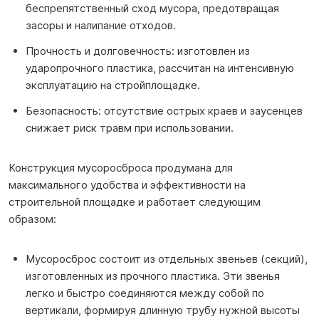
беспрепятственный сход мусора, предотвращая
засоры и налипание отходов.
Прочность и долговечность: изготовлен из
ударопрочного пластика, рассчитан на интенсивную
эксплуатацию на стройплощадке.
Безопасность: отсутствие острых краев и заусенцев
снижает риск травм при использовании.
Конструкция мусоросброса продумана для
максимального удобства и эффективности на
строительной площадке и работает следующим
образом:
Мусоросброс состоит из отдельных звеньев (секций),
изготовленных из прочного пластика. Эти звенья
легко и быстро соединяются между собой по
вертикали, формируя длинную трубу нужной высоты