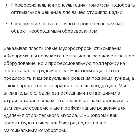
Профессиональная консультация: поможем подобрать
оптимальное решение для вашей стройплощадки.
Соблюдение сроков: точно в срок обеспечим ваш
объект необходимым оборудованием.
Заказывая пластиковые мусоросбросы от компании
«Экопром», вы получаете не только высококачественное
оборудование, но и профессиональную поддержку на
всех этапах сотрудничества. Наша команда готова
предложить индивидуальные решения под ваши нужды, а
также предоставить гарантию на всю продукцию. Мы
внимательно следим за последними тенденциями в
строительной отрасли, что позволяет нам предложить
вам самые современные и эффективные решения для
удаления строительного мусора. С «Экопром» ваш
проект будет выполнен быстро, надежно и с
максимальным комфортом.