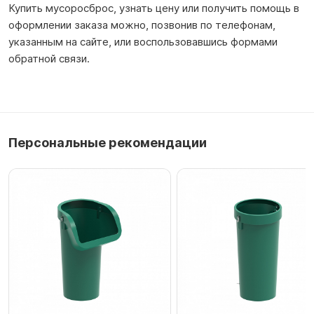
Купить мусоросброс, узнать цену или получить помощь в
оформлении заказа можно, позвонив по телефонам,
указанным на сайте, или воспользовавшись формами
обратной связи.
Персональные рекомендации