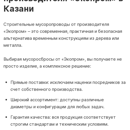
Казани
Строительные мусоропроводы от производителя
«Экопром» – это современная, практичная и безопасная
альтернатива временным конструкциям из дерева или
металла.
Выбирая мусоросбросы от «Экопром», вы получаете не
просто изделие, а комплексное решение:
Прямые поставки: исключаем наценки посредников за
счет собственного производства.
Широкий ассортимент: доступны различные
диаметры и конфигурации для любых задач.
Гарантия качества: вся продукция соответствует
строгим стандартам и техническим условиям.