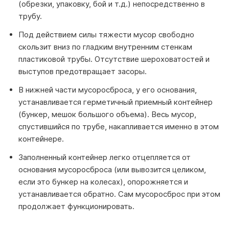
(обрезки, упаковку, бой и т.д.) непосредственно в
трубу.
Под действием силы тяжести мусор свободно
скользит вниз по гладким внутренним стенкам
пластиковой трубы. Отсутствие шероховатостей и
выступов предотвращает засоры.
В нижней части мусоросброса, у его основания,
устанавливается герметичный приемный контейнер
(бункер, мешок большого объема). Весь мусор,
спустившийся по трубе, накапливается именно в этом
контейнере.
Заполненный контейнер легко отцепляется от
основания мусоросброса (или вывозится целиком,
если это бункер на колесах), опорожняется и
устанавливается обратно. Сам мусоросброс при этом
продолжает функционировать.