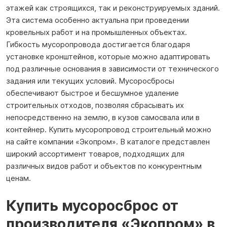
этажей как строящихся, так и реконструируемых зданий.
Эта система особенно актуальна при проведении
кровельных работ и на промышленных объектах.
Гибкость мусоропровода достигается благодаря
установке кронштейнов, которые можно адаптировать
под различные основания в зависимости от технического
задания или текущих условий. Мусоросбросы
обеспечивают быстрое и бесшумное удаление
строительных отходов, позволяя сбрасывать их
непосредственно на землю, в кузов самосвала или в
контейнер. Купить мусоропровод строительный можно
на сайте компании «Экопром». В каталоге представлен
широкий ассортимент товаров, подходящих для
различных видов работ и объектов по конкурентным
ценам.
Купить мусоросброс от
производителя «Экопром» в