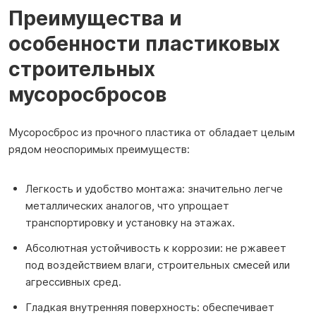
Преимущества и
особенности пластиковых
строительных
мусоросбросов
Мусоросброс из прочного пластика от обладает целым
рядом неоспоримых преимуществ:
Легкость и удобство монтажа: значительно легче
металлических аналогов, что упрощает
транспортировку и установку на этажах.
Абсолютная устойчивость к коррозии: не ржавеет
под воздействием влаги, строительных смесей или
агрессивных сред.
Гладкая внутренняя поверхность: обеспечивает