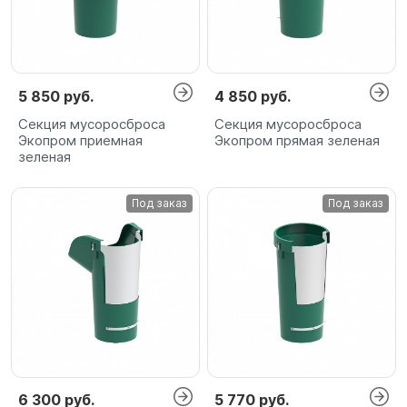
5 850 руб.
4 850 руб.
Секция мусоросброса
Секция мусоросброса
Экопром приемная
Экопром прямая зеленая
зеленая
Под заказ
Под заказ
6 300 руб.
5 770 руб.