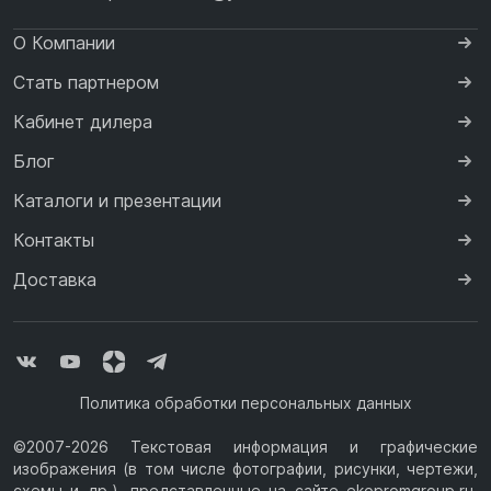
О Компании
Стать партнером
Кабинет дилера
Блог
Каталоги и презентации
Контакты
Доставка
Политика обработки персональных данных
©2007-2026 Текстовая информация и графические
изображения (в том числе фотографии, рисунки, чертежи,
схемы и др.), представленные на сайте ekopromgroup.ru,