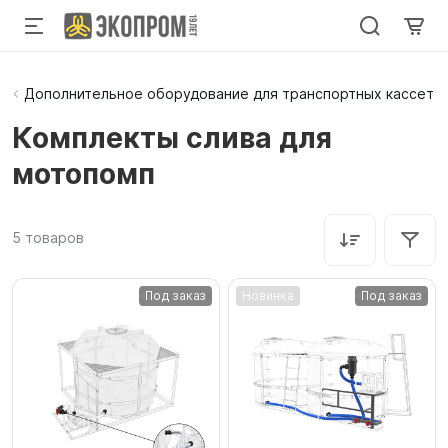
Дополнительное оборудование для транспортных кассет
Комплекты слива для
мотопомп
5
товаров
Под заказ
Новинка
Под заказ