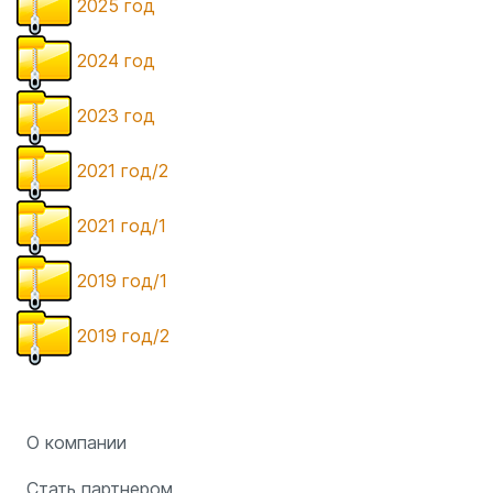
2025 год
2024 год
2023 год
2021 год/2
2021 год/1
2019 год/1
2019 год/2
О компании
Стать партнером