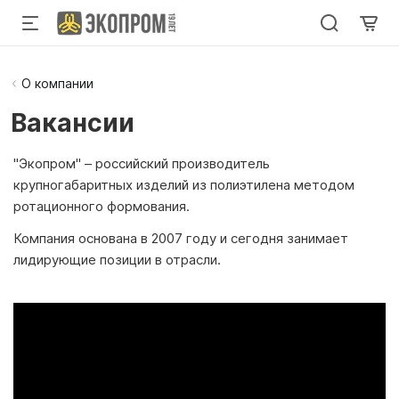
О компании
Вакансии
"Экопром" – российский производитель
крупногабаритных изделий из полиэтилена методом
ротационного формования.
Компания основана в 2007 году и сегодня занимает
лидирующие позиции в отрасли.