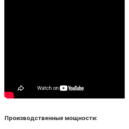
Производственные мощности: