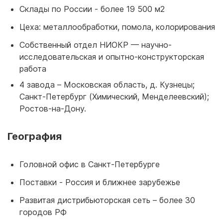
Склады по России - более 19 500 м2
Цеха: металлообработки, помола, колорирования
Собственный отдел НИОКР — научно-
исследовательская и опытно-конструкторская
работа
4 завода – Московская область, д. Кузнецы;
Санкт-Петербург (Химический, Менделеевский);
Ростов-на-Дону.
География
Головной офис в Санкт-Петербурге
Поставки - Россия и ближнее зарубежье
Развитая дистрибьюторская сеть – более 30
городов РФ