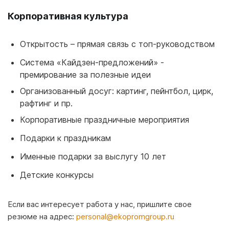
Корпоративная культура
Открытость – прямая связь с топ-руководством
Система «Кайдзен-предложений» -
премирование за полезные идеи
Организованный досуг: картинг, пейнтбол, цирк,
рафтинг и пр.
Корпоративные праздничные мероприятия
Подарки к праздникам
Именные подарки за выслугу 10 лет
Детские конкурсы
Если вас интересует работа у нас, пришлите свое
резюме на адрес:
personal@ekopromgroup.ru