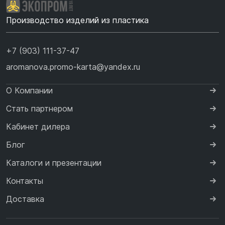
Производство изделий из пластика
+7 (903) 111-37-47
aromanova.promo-karta@yandex.ru
О Компании
Стать партнером
Кабинет дилера
Блог
Каталоги и презентации
Контакты
Доставка