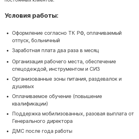
Условия работы:
Оформление согласно ТК РФ, оплачиваемый
отпуск, больничный
Заработная плата два раза в месяц
Организация рабочего места, обеспечение
спецодеждой, инструментом и СИЗ
Организованные зоны питания, раздевалок и
душевых
Оплачиваемое обучение (повышение
квалификации)
Поддержка мобилизованных, разовая выплата от
Генерального директора
ДМС после года работы