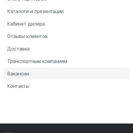
Каталоги и презентации
Кабинет дилера
Отзывы клиентов
Доставка
Транспортным компаниям
Вакансии
Контакты