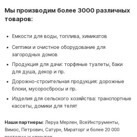
Мы производим более 3000 различных
товаров:
Емкости для воды, топлива, химикатов
Септики и очистное оборудование для
загородных домов
Продукция для дачи: торфяные туалеты, баки
для душа, декор и пр.
Дорожно-строительная продукция: дорожные
блоки, мусоросбросы и пр.
Изделия для сельского хозяйства: транспортные
кассеты, домики для телят
Наши партнеры
: Леруа Мерлен, ВсеИнструменты,
Вимос, Петрович, Сатурн, Мираторг и более 20 000
постоянных клиентов.