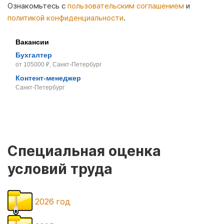
Ознакомьтесь с
пользовательским соглашением
и
политикой конфиденциальности
.
Вакансии
Бухгалтер
от 105000 ₽, Санкт-Петербург
Контент-менеджер
Санкт-Петербург
Специальная оценка
условий труда
2026 год