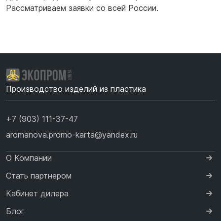
Рассматриваем заявки со всей России.
Производство изделий из пластика
+7 (903) 111-37-47
aromanova.promo-karta@yandex.ru
О Компании
Стать партнером
Кабинет дилера
Блог