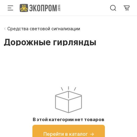
Средства световой сигнализации
Дорожные гирлянды
В этой категории нет товаров
Перейти в каталог