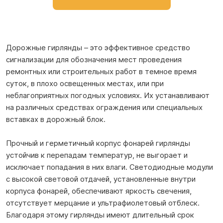
Дорожные гирлянды – это эффективное средство
сигнализации для обозначения мест проведения
ремонтных или строительных работ в темное время
суток, в плохо освещенных местах, или при
неблагоприятных погодных условиях. Их устанавливают
на различных средствах ограждения или специальных
вставках в дорожный блок.
Прочный и герметичный корпус фонарей гирлянды
устойчив к перепадам температур, не выгорает и
исключает попадания в них влаги. Светодиодные модули
с высокой световой отдачей, установленные внутри
корпуса фонарей, обеспечивают яркость свечения,
отсутствует мерцание и ультрафиолетовый отблеск.
Благодаря этому гирлянды имеют длительный срок